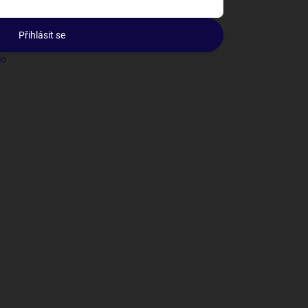
Přihlásit se
lo