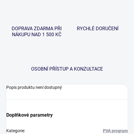
DOPRAVA ZDARMA PŘI
RYCHLÉ DORUČENÍ
NÁKUPU NAD 1 500 KČ
OSOBNÍ PŘÍSTUP A KONZULTACE
Popis produktu není dostupný
Doplňkové parametry
Kategorie
:
PVA program