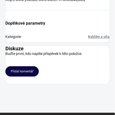
Doplňkové parametry
Kategorie
:
Kyblíky a síta
Diskuze
Buďte první, kdo napíše příspěvek k této položce.
Přidat komentář