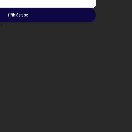
Přihlásit se
lo