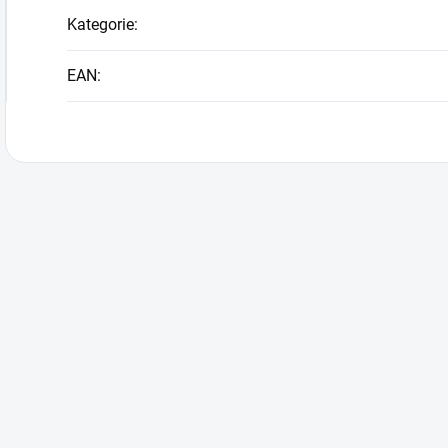
Kategorie
:
EAN
: