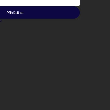
Přihlásit se
lo