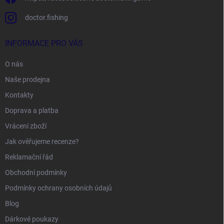
doctor.fishing
INFORMACE PRO VÁS
O nás
Naše prodejna
Kontakty
Doprava a platba
Vrácení zboží
Jak ověřujeme recenze?
Reklamační řád
Obchodní podmínky
Podmínky ochrany osobních údajů
Blog
Dárkové poukazy