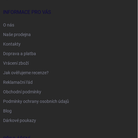
INFORMACE PRO VÁS
O nás
Naše prodejna
Kontakty
Doprava a platba
Vrácení zboží
Jak ověřujeme recenze?
Reklamační řád
Obchodní podmínky
Podmínky ochrany osobních údajů
Blog
Dárkové poukazy