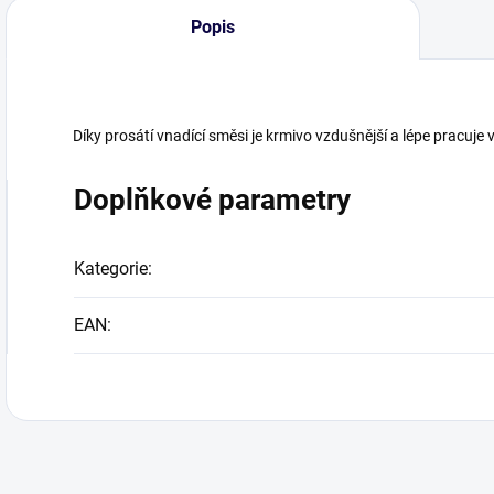
Popis
Díky prosátí vnadící směsi je krmivo vzdušnější a lépe pracuje 
Doplňkové parametry
Kategorie
:
EAN
: