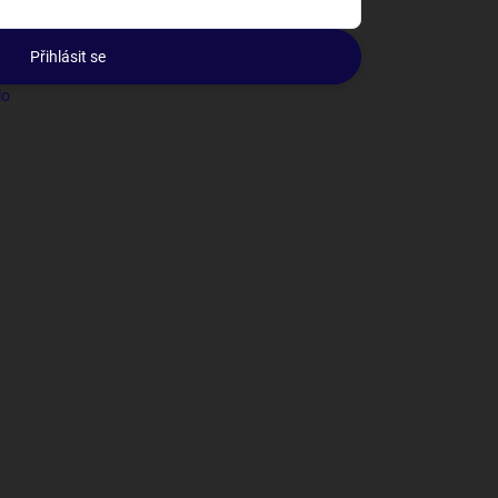
Přihlásit se
lo