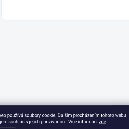
web používá soubory cookie. Dalším procházením tohoto webu
jete souhlas s jejich používáním.. Více informací
zde
.