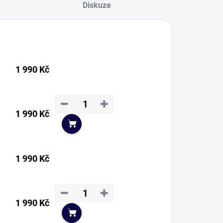
Diskuze
1 990 Kč
−
+
1 990 Kč
Do košíku
1 990 Kč
−
+
1 990 Kč
Do košíku