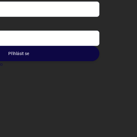
Přihlásit se
lo