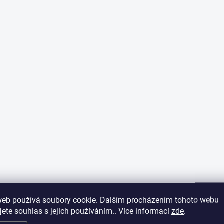
web používá soubory cookie. Dalším procházením tohoto webu
jete souhlas s jejich používáním.. Více informací
zde
.