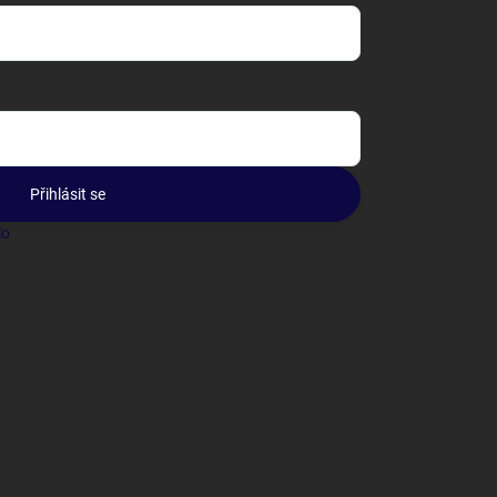
Přihlásit se
lo