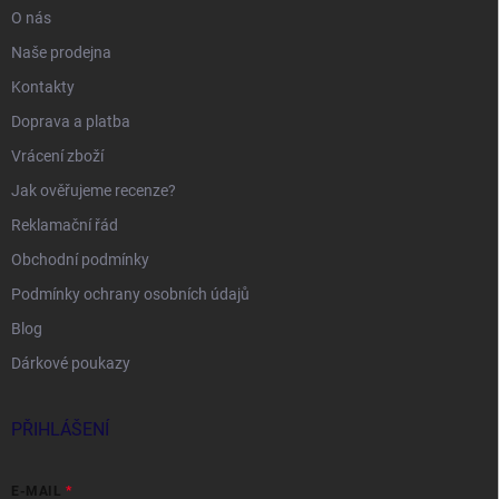
O nás
Naše prodejna
Kontakty
Doprava a platba
Vrácení zboží
Jak ověřujeme recenze?
Reklamační řád
Obchodní podmínky
Podmínky ochrany osobních údajů
Blog
Dárkové poukazy
PŘIHLÁŠENÍ
E-MAIL