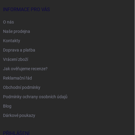
INFORMACE PRO VÁS
O nás
Naše prodejna
Kontakty
Doprava a platba
Vrácení zboží
Jak ověřujeme recenze?
Reklamační řád
Obchodní podmínky
Podmínky ochrany osobních údajů
Blog
Dárkové poukazy
PŘIHLÁŠENÍ