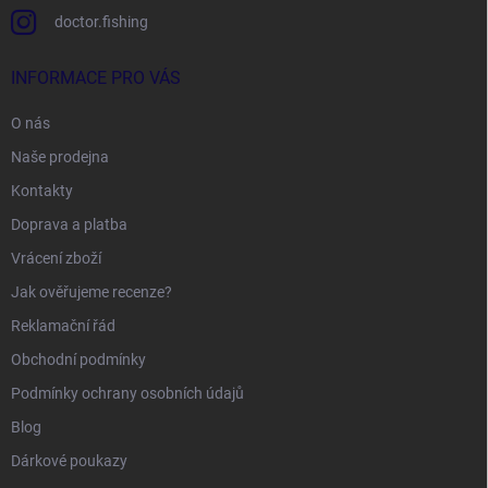
doctor.fishing
INFORMACE PRO VÁS
O nás
Naše prodejna
Kontakty
Doprava a platba
Vrácení zboží
Jak ověřujeme recenze?
Reklamační řád
Obchodní podmínky
Podmínky ochrany osobních údajů
Blog
Dárkové poukazy