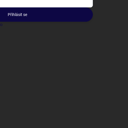
Přihlásit se
lo