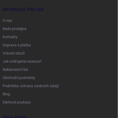
INFORMACE PRO VÁS
O nás
Naše prodejna
Kontakty
Doprava a platba
Vrácení zboží
Jak ověřujeme recenze?
Reklamační řád
Obchodní podmínky
Podmínky ochrany osobních údajů
Blog
Dárkové poukazy
PŘIHLÁŠENÍ