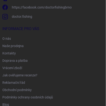
https://facebook.com/doctorfishingbrno
doctor.fishing
INFORMACE PRO VÁS
O nás
Naše prodejna
Kontakty
Doprava a platba
Vrácení zboží
Jak ověřujeme recenze?
Reklamační řád
Obchodní podmínky
Podmínky ochrany osobních údajů
Blog