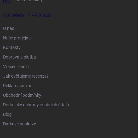
INFORMACE PRO VÁS
O nás
Naše prodejna
Kontakty
Doprava a platba
Vrácení zboží
Jak ověřujeme recenze?
Reklamační řád
Obchodní podmínky
Podmínky ochrany osobních údajů
Blog
Dárkové poukazy