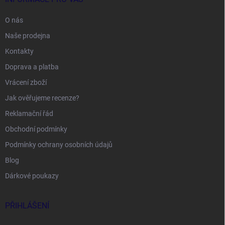
O nás
Naše prodejna
Kontakty
Doprava a platba
Vrácení zboží
Jak ověřujeme recenze?
Reklamační řád
Obchodní podmínky
Podmínky ochrany osobních údajů
Blog
Dárkové poukazy
PŘIHLÁŠENÍ