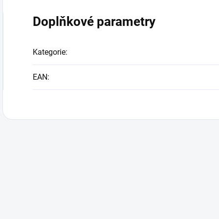
Doplňkové parametry
Kategorie
:
EAN
: