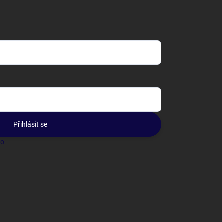
Přihlásit se
lo