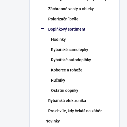
Záchranné vesty a obleky
Polarizační brýle
Doplňkový sortiment
Hodinky
Rybářské samolepky
Rybářské autodoplňky
Koberce a rohože
Ručníky
Ostatní dopňky
Rybářská elektronika
Pro chvíle, kdy čekáš na záběr
Novinky