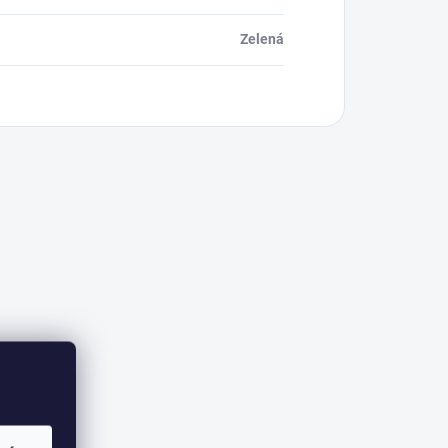
Zelená