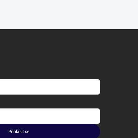
Přihlásit se