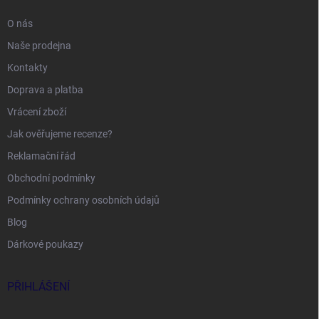
O nás
Naše prodejna
Kontakty
Doprava a platba
Vrácení zboží
Jak ověřujeme recenze?
Reklamační řád
Obchodní podmínky
Podmínky ochrany osobních údajů
Blog
Dárkové poukazy
PŘIHLÁŠENÍ