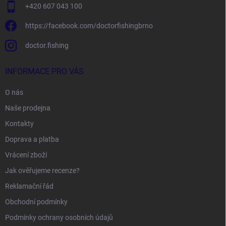
+420 607 043 100
https://facebook.com/doctorfishingbrno
doctor.fishing
INFORMACE PRO VÁS
O nás
Naše prodejna
Kontakty
Doprava a platba
Vrácení zboží
Jak ověřujeme recenze?
Reklamační řád
Obchodní podmínky
Podmínky ochrany osobních údajů