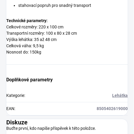
stahovací popruh pro snadný transport
Technické parametry:
Celkové rozměry: 220 x 100 cm
Transportní rozměry: 100 x 80 x 28 cm
Výška lehátka: 35 až 48 cm
Celková váha: 9,5 kg
Nosnost do: 150kg
Doplňkové parametry
Kategorie
:
Lehátka
EAN
:
8505402619000
Diskuze
Buďte první, kdo napíše příspěvek k této položce.