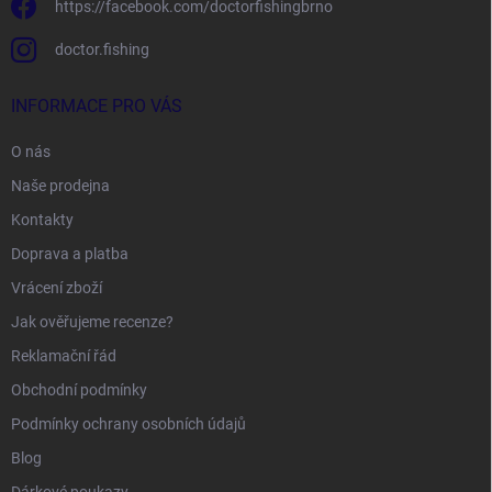
https://facebook.com/doctorfishingbrno
doctor.fishing
INFORMACE PRO VÁS
O nás
Naše prodejna
Kontakty
Doprava a platba
Vrácení zboží
Jak ověřujeme recenze?
Reklamační řád
Obchodní podmínky
Podmínky ochrany osobních údajů
Blog