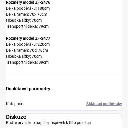
Rozměry model ZF-2476
Délka podběráku: 180cm
Délka ramen: 70x 70cm
Hloubka síťky: 70cm
Transportní délka: 79cm
Rozměry model ZF-2477
Délka podběráku: 220cm
Délka ramen: 70 x 70cm
Hloubka síťky: 70cm
Transportní délka: 89cm
Doplňkové parametry
Kategorie
:
Skládací podběráky
Diskuze
Buďte první, kdo napíše příspěvek k této položce.