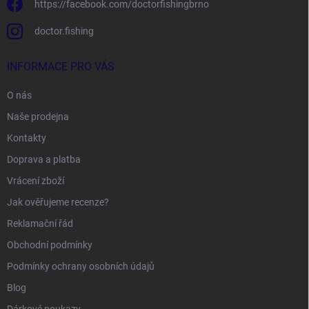
https://facebook.com/doctorfishingbrno
doctor.fishing
INFORMACE PRO VÁS
O nás
Naše prodejna
Kontakty
Doprava a platba
Vrácení zboží
Jak ověřujeme recenze?
Reklamační řád
Obchodní podmínky
Podmínky ochrany osobních údajů
Blog