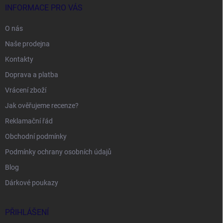
INFORMACE PRO VÁS
O nás
Naše prodejna
Kontakty
Doprava a platba
Vrácení zboží
Jak ověřujeme recenze?
Reklamační řád
Obchodní podmínky
Podmínky ochrany osobních údajů
Blog
Dárkové poukazy
PŘIHLÁŠENÍ