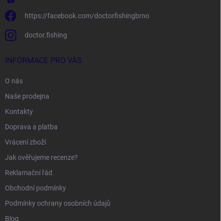
https://facebook.com/doctorfishingbrno
doctor.fishing
INFORMACE PRO VÁS
O nás
Naše prodejna
Kontakty
Doprava a platba
Vrácení zboží
Jak ověřujeme recenze?
Reklamační řád
Obchodní podmínky
Podmínky ochrany osobních údajů
Blog