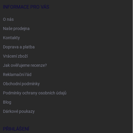
INFORMACE PRO VÁS
O nás
Naše prodejna
Kontakty
Doprava a platba
Vrácení zboží
Jak ověřujeme recenze?
Reklamační řád
Obchodní podmínky
Podmínky ochrany osobních údajů
Blog
Dárkové poukazy
PŘIHLÁŠENÍ