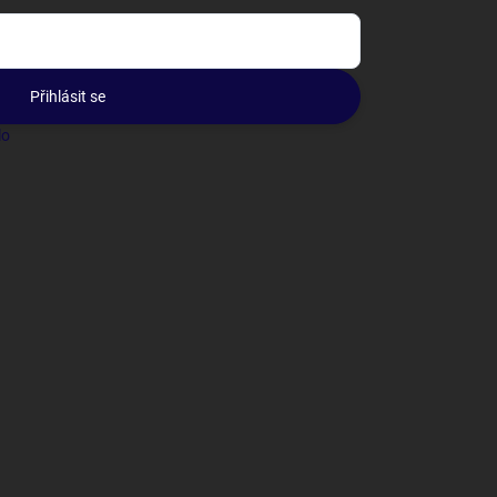
Přihlásit se
lo