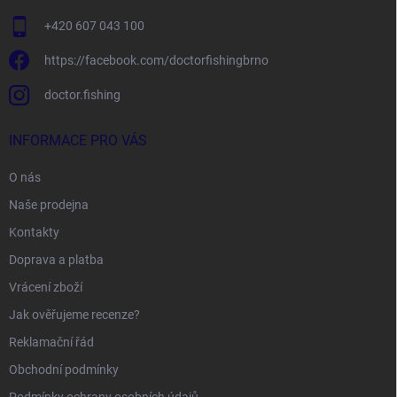
+420 607 043 100
https://facebook.com/doctorfishingbrno
doctor.fishing
INFORMACE PRO VÁS
O nás
Naše prodejna
Kontakty
Doprava a platba
Vrácení zboží
Jak ověřujeme recenze?
Reklamační řád
Obchodní podmínky