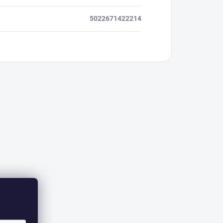
5022671422214