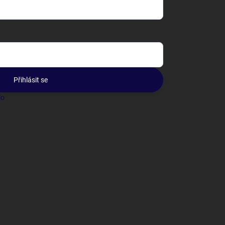
Přihlásit se
lo