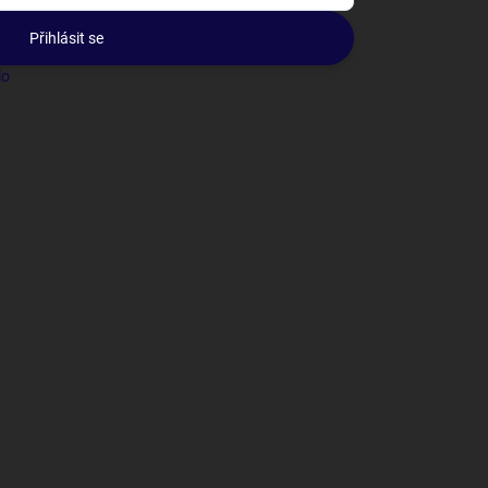
Přihlásit se
lo