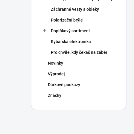
Záchranné vesty a obleky
Polarizační brýle
Doplňkový sortiment
Rybářská elektronika
Pro chvíle, kdy čekáš na záběr
Novinky
Výprodej
Dárkové poukazy
Značky