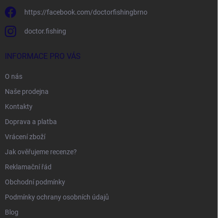
https://facebook.com/doctorfishingbrno
doctor.fishing
INFORMACE PRO VÁS
O nás
Naše prodejna
Kontakty
Doprava a platba
Vrácení zboží
Jak ověřujeme recenze?
Reklamační řád
Obchodní podmínky
Podmínky ochrany osobních údajů
Blog