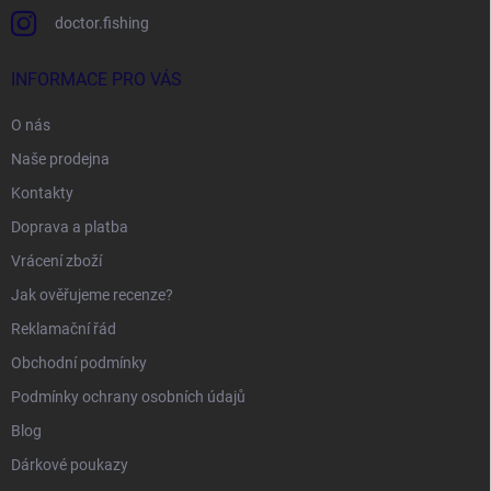
doctor.fishing
INFORMACE PRO VÁS
O nás
Naše prodejna
Kontakty
Doprava a platba
Vrácení zboží
Jak ověřujeme recenze?
Reklamační řád
Obchodní podmínky
Podmínky ochrany osobních údajů
Blog
Dárkové poukazy