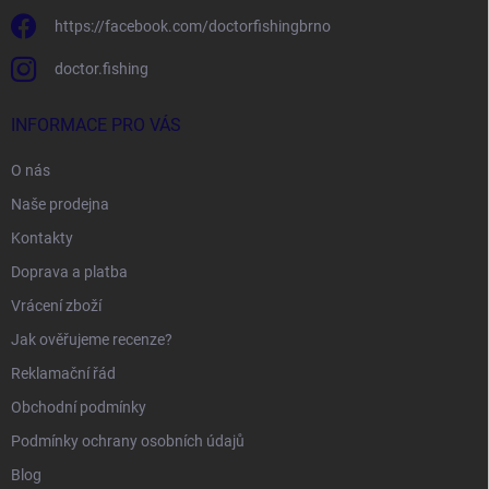
https://facebook.com/doctorfishingbrno
doctor.fishing
INFORMACE PRO VÁS
O nás
Naše prodejna
Kontakty
Doprava a platba
Vrácení zboží
Jak ověřujeme recenze?
Reklamační řád
Obchodní podmínky
Podmínky ochrany osobních údajů
Blog