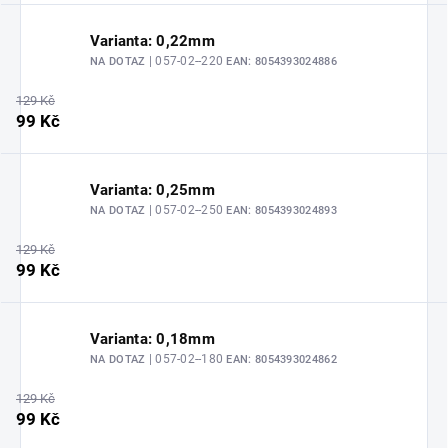
Varianta: 0,22mm
| 057-02--220
NA DOTAZ
EAN:
8054393024886
129 Kč
99 Kč
Varianta: 0,25mm
| 057-02--250
NA DOTAZ
EAN:
8054393024893
129 Kč
99 Kč
Varianta: 0,18mm
| 057-02--180
NA DOTAZ
EAN:
8054393024862
129 Kč
99 Kč