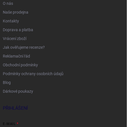
O nás
Naše prodejna
Kontakty
Doprava a platba
Vrácení zboží
Jak ověřujeme recenze?
Reklamační řád
Obchodní podmínky
Podmínky ochrany osobních údajů
Blog
Dárkové poukazy
PŘIHLÁŠENÍ
E-MAIL