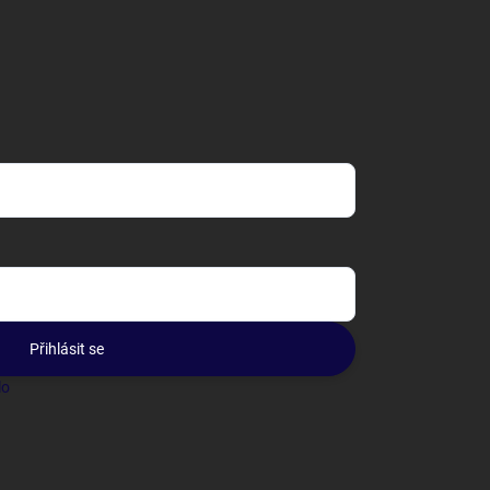
Přihlásit se
lo