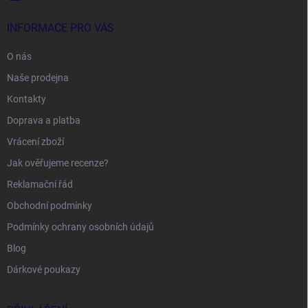
INFORMACE PRO VÁS
O nás
Naše prodejna
Kontakty
Doprava a platba
Vrácení zboží
Jak ověřujeme recenze?
Reklamační řád
Obchodní podmínky
Podmínky ochrany osobních údajů
Blog
Dárkové poukazy