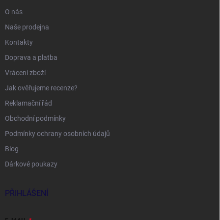
O nás
Naše prodejna
Kontakty
Doprava a platba
Vrácení zboží
Jak ověřujeme recenze?
Reklamační řád
Obchodní podmínky
Podmínky ochrany osobních údajů
Blog
Dárkové poukazy
PŘIHLÁŠENÍ