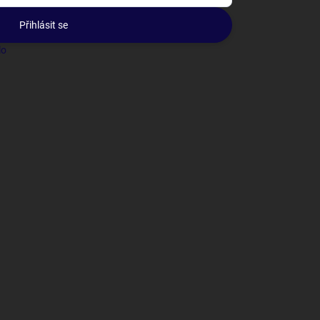
Přihlásit se
lo