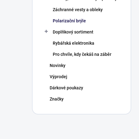
Záchranné vesty a obleky
Polarizační brýle
Doplňkový sortiment
Rybářská elektronika
Pro chvíle, kdy čekáš na záběr
Novinky
Výprodej
Dárkové poukazy
Značky