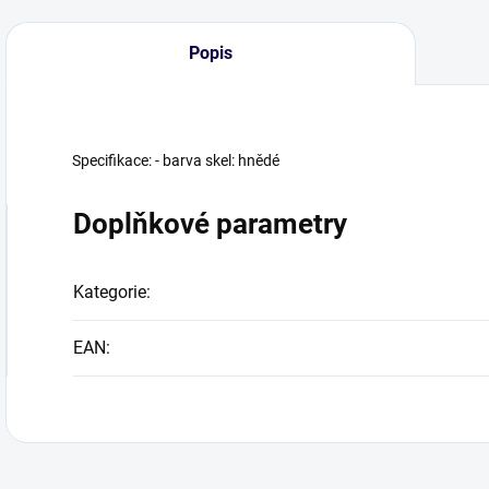
Popis
Specifikace: - barva skel: hnědé
Doplňkové parametry
Kategorie
:
EAN
: