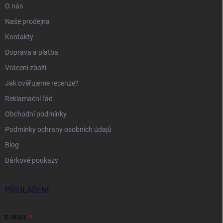
O nás
Naše prodejna
Kontakty
Doprava a platba
Vrácení zboží
Jak ověřujeme recenze?
Reklamační řád
Obchodní podmínky
Podmínky ochrany osobních údajů
Blog
Dárkové poukazy
PŘIHLÁŠENÍ
E-MAIL