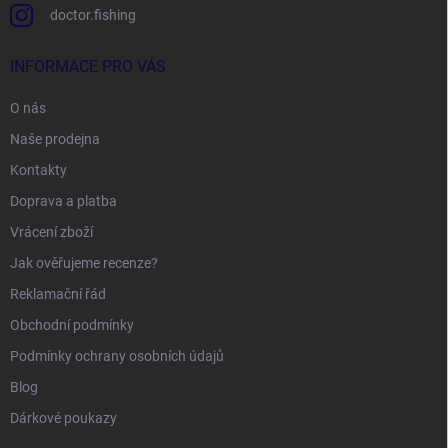
doctor.fishing
INFORMACE PRO VÁS
O nás
Naše prodejna
Kontakty
Doprava a platba
Vrácení zboží
Jak ověřujeme recenze?
Reklamační řád
Obchodní podmínky
Podmínky ochrany osobních údajů
Blog
Dárkové poukazy