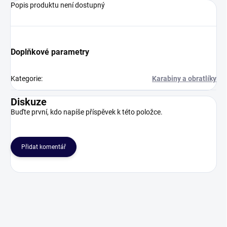
Popis produktu není dostupný
Doplňkové parametry
Kategorie
:
Karabiny a obratlíky
Diskuze
Buďte první, kdo napíše příspěvek k této položce.
Přidat komentář