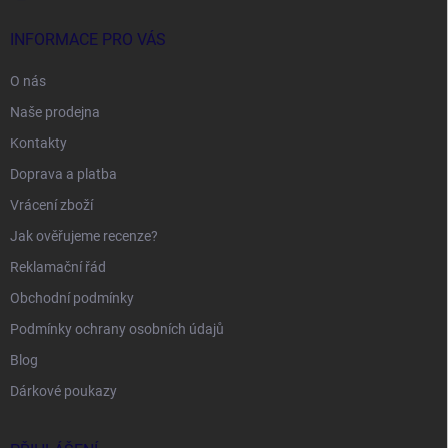
INFORMACE PRO VÁS
O nás
Naše prodejna
Kontakty
Doprava a platba
Vrácení zboží
Jak ověřujeme recenze?
Reklamační řád
Obchodní podmínky
Podmínky ochrany osobních údajů
Blog
Dárkové poukazy