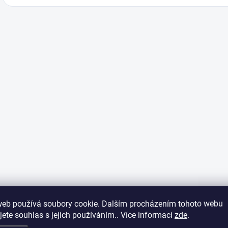
web používá soubory cookie. Dalším procházením tohoto webu
jete souhlas s jejich používáním.. Více informací
zde
.