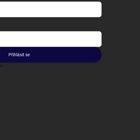
Přihlásit se
lo