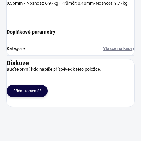
0,35mm / Nosnost: 6,97kg - Průměr: 0,40mm/Nosnost: 9,77kg
Doplňkové parametry
Kategorie
:
Vlasce na kapry
Diskuze
Buďte první, kdo napíše příspěvek k této položce.
Přidat komentář