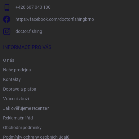
+420 607 043 100
https://facebook.com/doctorfishingbrno
doctor.fishing
INFORMACE PRO VÁS
O nás
Naše prodejna
Kontakty
Doprava a platba
Vrácení zboží
Jak ověřujeme recenze?
Reklamační řád
Obchodní podmínky
Podmínky ochrany osobních údajů