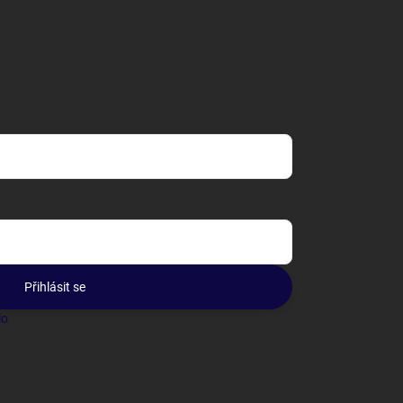
Přihlásit se
lo