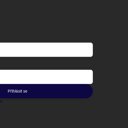
Přihlásit se
lo