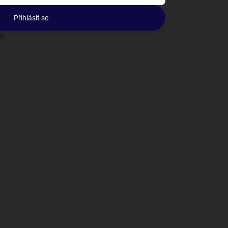
Přihlásit se
lo