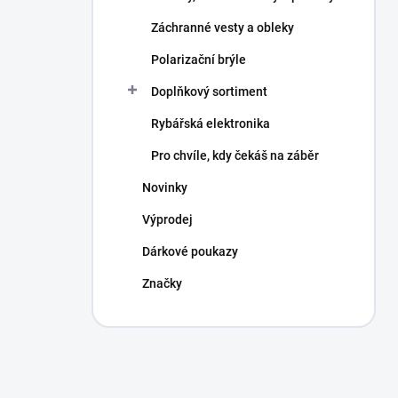
Záchranné vesty a obleky
Polarizační brýle
Doplňkový sortiment
Rybářská elektronika
Pro chvíle, kdy čekáš na záběr
Novinky
Výprodej
Dárkové poukazy
Značky